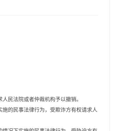
求人民法院或者仲裁机构予以撤销。
实施的民事法律行为，受欺诈方有权请求人