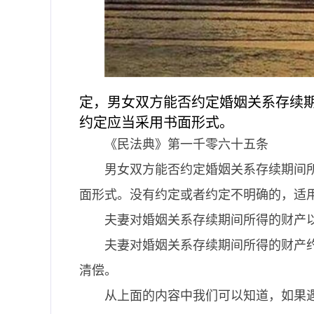
定，男女双方能否约定婚姻关系存续
约定应当采用书面形式。
《民法典》第一千零六十五条
男女双方能否约定婚姻关系存续期间
面形式。没有约定或者约定不明确的，适
夫妻对婚姻关系存续期间所得的财产
夫妻对婚姻关系存续期间所得的财产
清偿。
从上面的内容中我们可以知道，如果