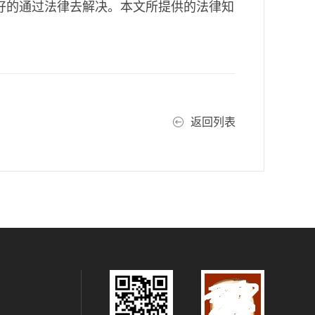
好的通过法律去解决。本文所提供的法律知
返回列表