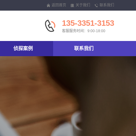
返回首页
关于我们
联系我们
135-3351-3153
客服服务时间：9:00-18:00
侦探案例
联系我们