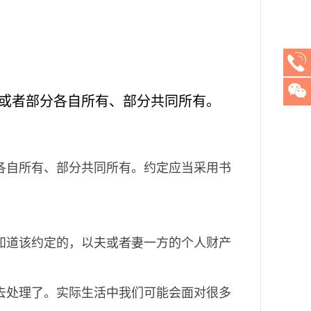
或者部分各自所有、部分共同所有。
各自所有、部分共同所有。约定应当采用书
知道该约定的，以夫或者妻一方的个人财产
去处理了。实际生活中我们可能会面对很多