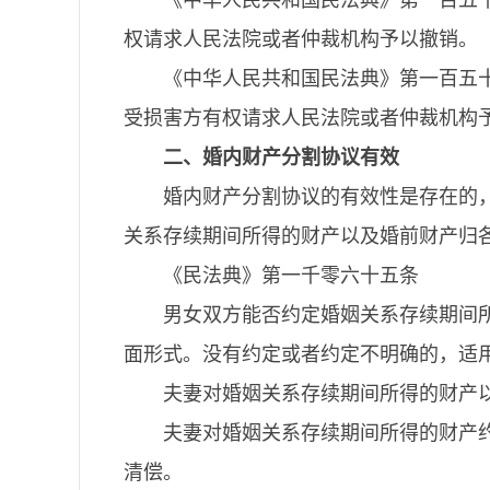
《中华人民共和国民法典》第一百五
权请求人民法院或者仲裁机构予以撤销。
《中华人民共和国民法典》第一百五
受损害方有权请求人民法院或者仲裁机构
二、婚内财产分割协议有效
婚内财产分割协议的有效性是存在的
关系存续期间所得的财产以及婚前财产归
《民法典》第一千零六十五条
男女双方能否约定婚姻关系存续期间
面形式。没有约定或者约定不明确的，适
夫妻对婚姻关系存续期间所得的财产
夫妻对婚姻关系存续期间所得的财产
清偿。