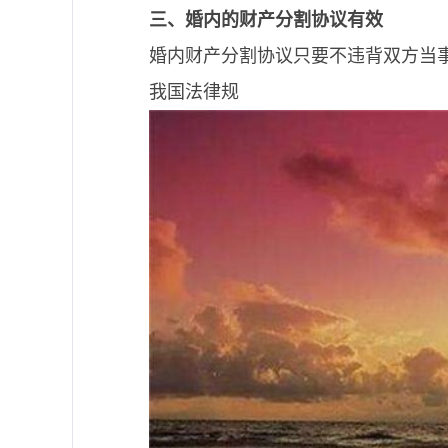
三、婚内的财产分割协议有效
婚内财产分割协议只要不违背双方当
我国法律规