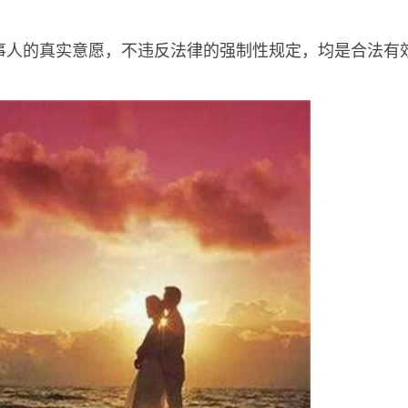
事人的真实意愿，不违反法律的强制性规定，均是合法有