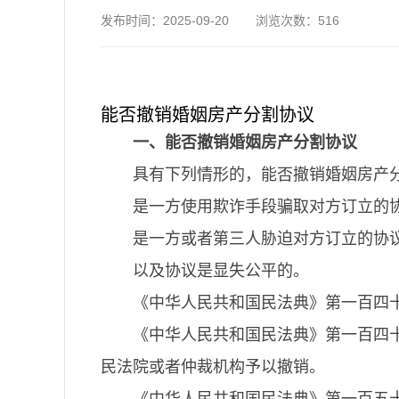
发布时间：
2025-09-20
浏览次数：
516
能否撤销婚姻房产分割协议
一、能否撤销婚姻房产分割协议
具有下列情形的，能否撤销婚姻房产
是一方使用欺诈手段骗取对方订立的
是一方或者第三人胁迫对方订立的协
以及协议是显失公平的。
《中华人民共和国民法典》第一百四
《中华人民共和国民法典》第一百四
民法院或者仲裁机构予以撤销。