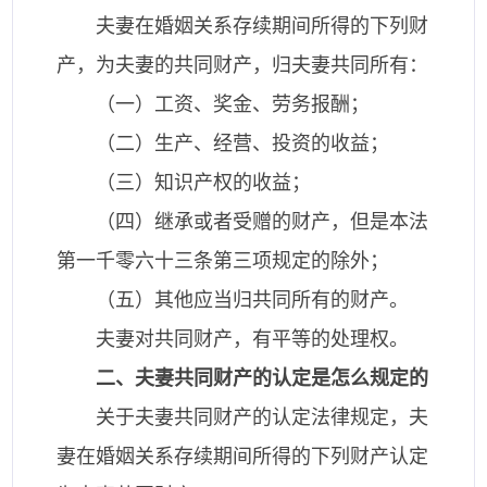
夫妻在婚姻关系存续期间所得的下列财
产，为夫妻的共同财产，归夫妻共同所有：
（一）工资、奖金、劳务报酬；
（二）生产、经营、投资的收益；
（三）知识产权的收益；
（四）继承或者受赠的财产，但是本法
第一千零六十三条第三项规定的除外；
（五）其他应当归共同所有的财产。
夫妻对共同财产，有平等的处理权。
二、夫妻共同财产的认定是怎么规定的
关于夫妻共同财产的认定法律规定，夫
妻在婚姻关系存续期间所得的下列财产认定