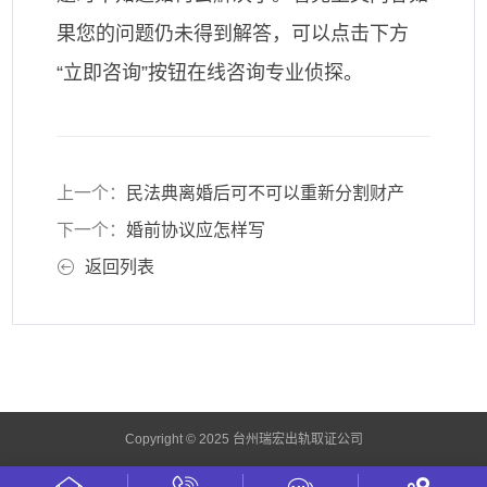
果您的问题仍未得到解答，可以点击下方
“立即咨询”按钮在线咨询专业侦探。
上一个：
民法典离婚后可不可以重新分割财产
下一个：
婚前协议应怎样写
返回列表
Copyright © 2025 台州瑞宏出轨取证公司