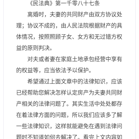
《民法典》第一千零八十七条
离婚时，夫妻的共同财产由双方协议处
理；协议不成的，由人民法院根据财产的具
体情况，按照照顾子女、女方和无过错方权
益的原则判决。
对夫或者妻在家庭土地承包经营中享有
的权益等，应当依法予以保护。
希望通过上面文章中的法律知识，应该
已经帮助您解决怎样认定房产为夫妻共同财
产相关的法律问题了。其实生活中处处都存
在着法律方面的问题，所以我们应该多了解
一些法律知识，这样就能避免在遇到法律问
题时不知道如何去解决了。看完上文内容如