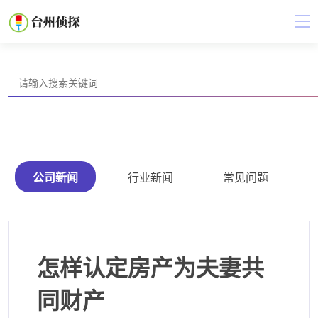
公司新闻
行业新闻
常见问题
怎样认定房产为夫妻共
同财产