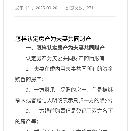
发布时间：
2025-09-20
浏览次数：
271
怎样认定房产为夫妻共同财产
一、怎样认定房产为夫妻共同财产
认定房产为夫妻共同财产的情形有：
1、夫妻在婚内用夫妻共同所有的资金
购置的房产；
2、一方继承、受赠的房产，但是被继
承人或者赠与人明确表示只归一方的除外；
3、一方婚前购置但是登记于双方名下
的房产等；