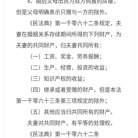
4、婚后父母出资为双方购置的房屋，
但是父母明确表示只赠与一方的除外。
《民法典》第一千零六十二条规定，夫
妻在婚姻关系存续期间所得的下列财产，为
夫妻的共同财产，归夫妻共同所有：
（一）工资、奖金、劳务报酬；
（二）生产、经营、投资的收益；
（三）知识产权的收益；
（四）继承或者受赠的财产，但是本法
第一千零六十三条第三项规定的除外；
（五）其他应当归共同所有的财产。
夫妻对共同财产，有平等的处理权。
《民法典》第一千零六十二条