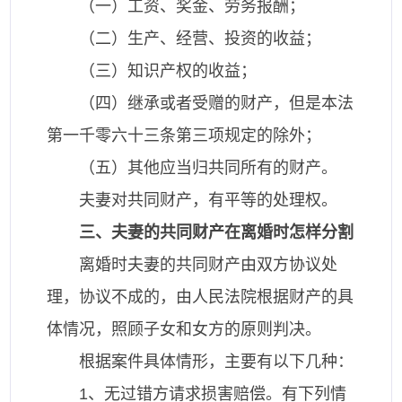
（一）工资、奖金、劳务报酬；
（二）生产、经营、投资的收益；
（三）知识产权的收益；
（四）继承或者受赠的财产，但是本法
第一千零六十三条第三项规定的除外；
（五）其他应当归共同所有的财产。
夫妻对共同财产，有平等的处理权。
三、夫妻的共同财产在离婚时怎样分割
离婚时夫妻的共同财产由双方协议处
理，协议不成的，由人民法院根据财产的具
体情况，照顾子女和女方的原则判决。
根据案件具体情形，主要有以下几种：
1、无过错方请求损害赔偿。有下列情