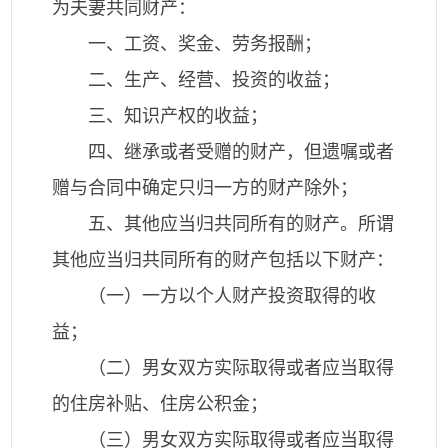
为夫妻共同财产：
一、工资、奖金、劳务报酬；
二、生产、经营、投资的收益；
三、知识产权的收益；
四、继承或者受赠的财产，但遗嘱或者
赠与合同中确定只归一方的财产除外；
五、其他应当归共同所有的财产。所谓
其他应当归共同所有的财产包括以下财产：
（一）一方以个人财产投资取得的收
益；
（二）男女双方实际取得或者应当取得
的住房补贴、住房公积金；
（三）男女双方实际取得或者应当取得