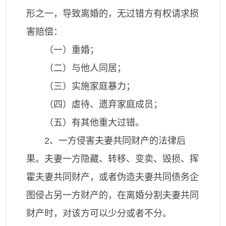
形之一，导致离婚的，无过错方有权请求损
害赔偿：
（一）重婚；
（二）与他人同居；
（三）实施家庭暴力；
（四）虐待、遗弃家庭成员；
（五）有其他重大过错。
2、一方侵害夫妻共同财产的法律后
果。夫妻一方隐藏、转移、变卖、毁损、挥
霍夫妻共同财产，或者伪造夫妻共同债务企
图侵占另一方财产的，在离婚分割夫妻共同
财产时，对该方可以少分或者不分。