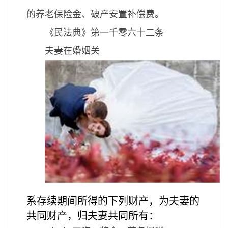
的养老保险金、破产安置补偿费。
《民法典》第一千零六十二条
夫妻在婚姻关
系存续期间所得的下列财产，为夫妻的
共同财产，归夫妻共同所有：