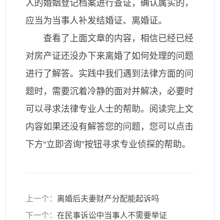
人的婚姻登记档案进行查证，确认属实的，
应当为当事人补发结婚证、离婚证。
查看了上面文章的内容，相信已经已经
对房产证还没办下来离婚了如何处理的问题
进行了解答。实践中我们遇到法律方面的问
题时，需要沉着冷静的面对并解决，必要时
可以寻求法律专业人士的帮助。阅读完上文
内容如果还没有解答您的问题，您可以点击
下方“立即咨询”按钮寻求专业侦探的帮助。
上一个：
离婚后夫妻财产分配能起诉吗
下一个：
在民事诉讼中当事人不需要举证