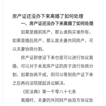
房产证还没办下来离婚了如何处理
一、房产证还没办下来离婚了如何处理
如果是婚前房产，那么谁购买谁所有，
如果是婚后房产，那么是夫妻共同房产，可
以夫妻协商分割。
房产证即使没下来也是可以进行协议离
婚。可以对于未发房产证的房子进行协商分
割，如果协商不成，则可以等到房产证下来
之后再向法院提起诉讼解决。
《民法典》第一千零八十七条
离婚时，夫妻的共同财产由双方协议处