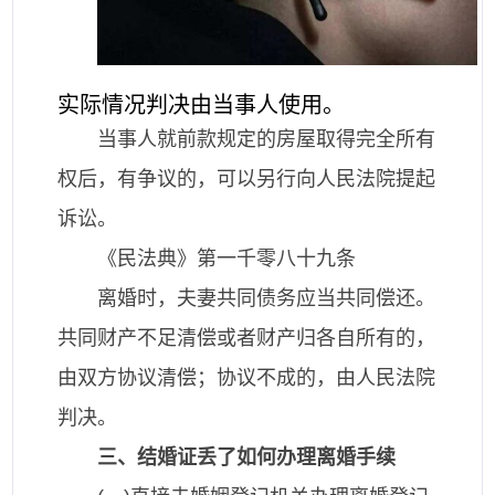
实际情况判决由当事人使用。
当事人就前款规定的房屋取得完全所有
权后，有争议的，可以另行向人民法院提起
诉讼。
《民法典》第一千零八十九条
离婚时，夫妻共同债务应当共同偿还。
共同财产不足清偿或者财产归各自所有的，
由双方协议清偿；协议不成的，由人民法院
判决。
三、结婚证丢了如何办理离婚手续