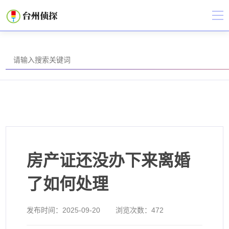
房产证还没办下来离婚
了如何处理
发布时间：
2025-09-20
浏览次数：
472