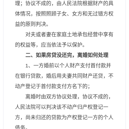
理；协议不成的，由人民法院根据财产的具
体情况，按照照顾子女、女方和无过错方权
益的原则判决。
对夫或者妻在家庭土地承包经营中享有
的权益等，应当依法予以保护。
二、如果房贷没还完，离婚如何处理
1、一方婚前以个人财产支付首付款并
在银行贷款，婚后用夫妻共同财产还贷，不
动产登记于首付款支付方名下的；
离婚时由双方协议处理，协议不成的，
人民法院可以判决该不动产归产权登记一
方，尚未归还的贷款为产权登记一方的个人
债务。