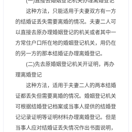
(一)直接去婚姻登记机关办理离婚登记
这种方法，只能适用于夫妻双方有一方
的结婚证丢失需要离婚的情况。夫妻二人可
以直接去原办理婚姻登记的机关或者其中一
方常住户口所在地的婚姻登记机关，用仍在
的另一方的那本结婚证办理离婚登记。
(二)先去原婚姻登记机关开证明，再办
理离婚登记
这种方法，适用于夫妻二人的两本结婚
证都丢失但需要离婚的情况。婚姻登记机关
可根据结婚登记档案或当事人提供的结婚登
记记录证明等证明材料办理离婚登记。但是
当事人应对结婚证丢失情况作出书面说明，