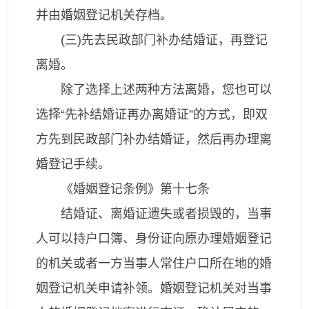
并由婚姻登记机关存档。
(三)先去民政部门补办结婚证，再登记
离婚。
除了选择上述两种方法离婚，您也可以
选择“先补结婚证再办离婚证”的方式，即双
方先到民政部门补办结婚证，然后再办理离
婚登记手续。
《婚姻登记条例》第十七条
结婚证、离婚证遗失或者损毁的，当事
人可以持户口簿、身份证向原办理婚姻登记
的机关或者一方当事人常住户口所在地的婚
姻登记机关申请补领。婚姻登记机关对当事