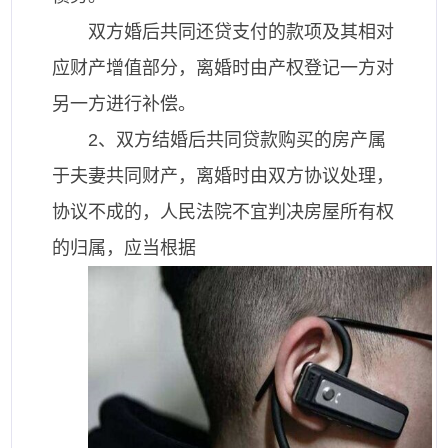
双方婚后共同还贷支付的款项及其相对
应财产增值部分，离婚时由产权登记一方对
另一方进行补偿。
2、双方结婚后共同贷款购买的房产属
于夫妻共同财产，离婚时由双方协议处理，
协议不成的，人民法院不宜判决房屋所有权
的归属，应当根据