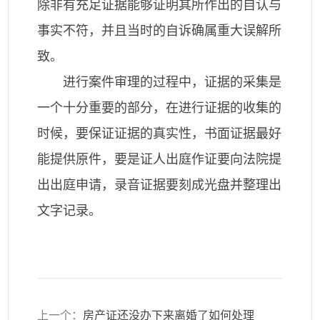
除非有充足证据能够证明其所作出的自认与
事实不符，并且当时的自诉确属重大误解所
致。
进行案件审理的过程中，证据的采集是
一个十分重要的部分，在进行证据的收集的
时候，要保证证据的真实性，书面证据最好
能提供原件，要是证人出庭作证要向法院提
出出庭申请，录音证据要刻成光盘并整理出
文字记录。
上一个：
房产证还没办下来离婚了如何处理