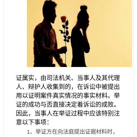
证属实，由司法机关、当事人及其代理
人、辩护人收集到的，在诉讼中被提出
用以证明案件真实情况的事实材料。举
证的成功与否直接决定着诉讼的成败。
因此，当事人在举证过程中应该特别注
意以下事项：
1、举证方在向法庭提出证据材料时，