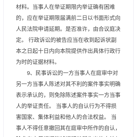
材料。当事人在举证期限内举证确有困难
的，应在举证期限届满前二日以书面形式向
人民法院申请延期。是否准许，由合议庭决
定。 行政诉讼的被告应当在收到起诉状副
本之日起十日内向本院提供作出具体行政行
为时的证据材料。
9、民事诉讼的一方当事人在庭审中对
另一方当事人陈述对其不利的案件事实明确
表示承认的，则免除陈述案件事实一方当事
人的举证责任。 当事人的自认行为不得损
害国家、集体利益和他人的合法权益。 当
事人不得任意撤回其在庭审中所作的自认，