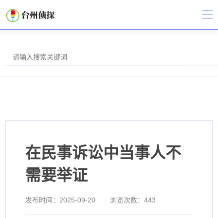
在民事诉讼中当事人不
需要举证
发布时间：
2025-09-20
浏览次数：
443