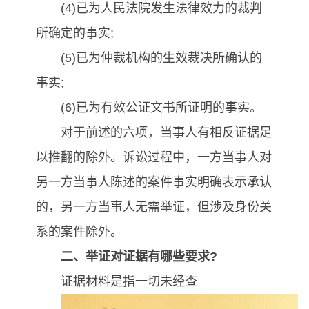
(4)已为人民法院发生法律效力的裁判
所确定的事实;
(5)已为仲裁机构的生效裁决所确认的
事实;
(6)已为有效公证文书所证明的事实。
对于前述的六项，当事人有相反证据足
以推翻的除外。诉讼过程中，一方当事人对
另一方当事人陈述的案件事实明确表示承认
的，另一方当事人无需举证，但涉及身份关
系的案件除外。
二、举证对证据有哪些要求?
证据材料是指一切未经查