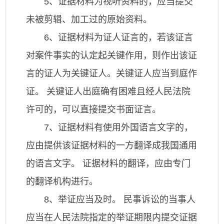
5、证据材料为视听资料的，应当提交
未被剪辑、加工过的原始资料。
6、证据材料为证人证言的，若该证言
对案件事实的认定起关键作用，则作出该证
言的证人为关键证人。关键证人应当到庭作
证。 关键证人出庭确有困难且经人民法院
许可的，可以直接提交书面证言。
7、证据材料有使用外国语言文字的，
应由提供该证据材料的一方翻译成我国通用
的语言文字。 证据材料的翻译，应由专门
的翻译机构进行。
8、举证应当及时。 民事诉讼的当事人
应当在人民法院指定的举证期限内提交证据