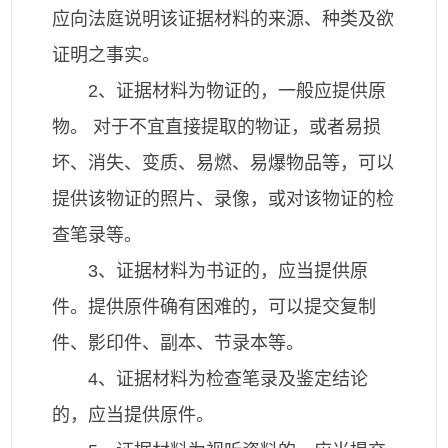
应向法庭说明该证据材料的来源、种类及欲
证明之事实。
2、证据材料为物证的，一般应提供原
物。 对于不宜直接提取的物证，或者易损
坏、消失、变质、易燃、易爆物品等，可以
提供该物证的照片、录像，或对该物证的检
查笔录等。
3、证据材料为书证的，应当提供原
件。提供原件确有困难的，可以提交复制
件、影印件、副本、节录本等。
4、证据材料为检查笔录及鉴定结论
的，应当提供原件。