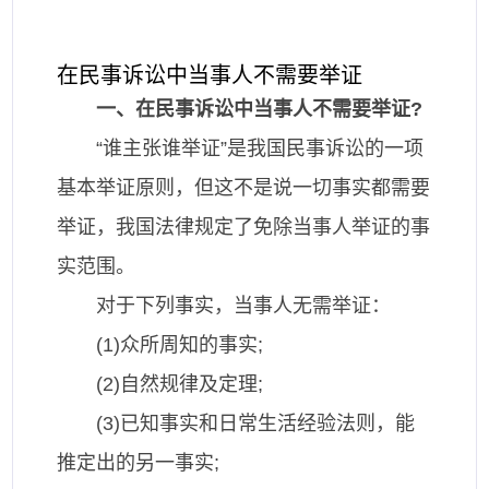
在民事诉讼中当事人不需要举证
一、在民事诉讼中当事人不需要举证?
“谁主张谁举证”是我国民事诉讼的一项
基本举证原则，但这不是说一切事实都需要
举证，我国法律规定了免除当事人举证的事
实范围。
对于下列事实，当事人无需举证：
(1)众所周知的事实;
(2)自然规律及定理;
(3)已知事实和日常生活经验法则，能
推定出的另一事实;